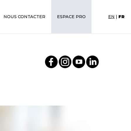
NOUS CONTACTER
ESPACE PRO
EN
|
FR