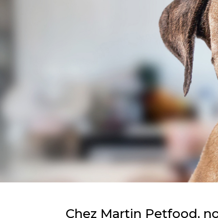
Chez Martin Petfood, n