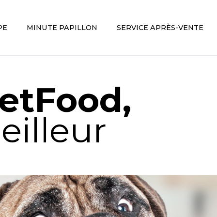
PE
MINUTE PAPILLON
SERVICE APRÈS-VENTE
etFood,
eilleur