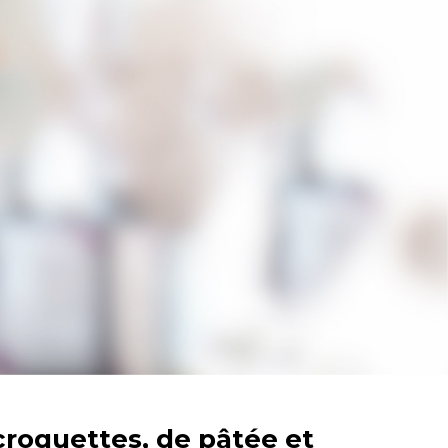
croquettes, de pâtée et