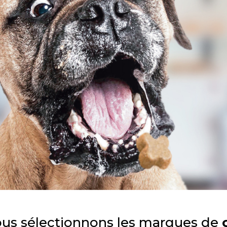
ous sélectionnons les marques de