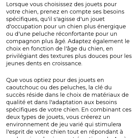
Lorsque vous choisissez des jouets pour
votre chien, prenez en compte ses besoins
spécifiques, qu'il s'agisse d'un jouet
d'occupation pour un chien plus énergique
ou d'une peluche réconfortante pour un
compagnon plus âgé. Adaptez également le
choix en fonction de l'âge du chien, en
privilégiant des textures plus douces pour les
jeunes dents en croissance.
Que vous optiez pour des jouets en
caoutchouc ou des peluches, la clé du
succès réside dans le choix de matériaux de
qualité et dans l'adaptation aux besoins
spécifiques de votre chien. En combinant ces
deux types de jouets, vous créerez un
environnement de jeu varié qui stimulera
l'esprit de votre chien tout en répondant à