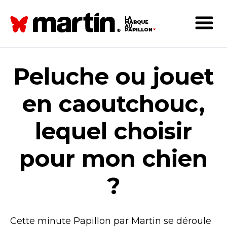
Peluche ou jouet
en caoutchouc,
lequel choisir
pour mon chien
?
Cette minute Papillon par Martin se déroule