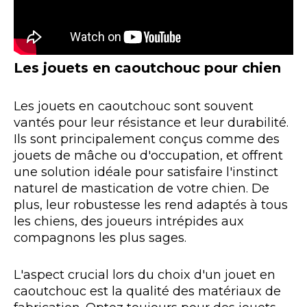
Les jouets en caoutchouc pour chien
Les jouets en caoutchouc sont souvent
vantés pour leur résistance et leur durabilité.
Ils sont principalement conçus comme des
jouets de mâche ou d'occupation, et offrent
une solution idéale pour satisfaire l'instinct
naturel de mastication de votre chien. De
plus, leur robustesse les rend adaptés à tous
les chiens, des joueurs intrépides aux
compagnons les plus sages.
L'aspect crucial lors du choix d'un jouet en
caoutchouc est la qualité des matériaux de