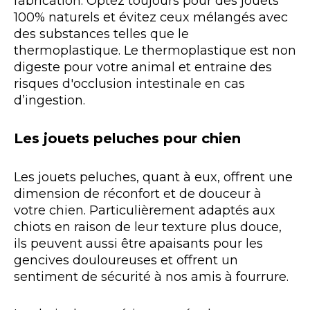
fabrication. Optez toujours pour des jouets
100% naturels et évitez ceux mélangés avec
des substances telles que le
thermoplastique. Le thermoplastique est non
digeste pour votre animal et entraine des
risques d'occlusion intestinale en cas
d’ingestion.
Les jouets peluches pour chien
Les jouets peluches, quant à eux, offrent une
dimension de réconfort et de douceur à
votre chien. Particulièrement adaptés aux
chiots en raison de leur texture plus douce,
ils peuvent aussi être apaisants pour les
gencives douloureuses et offrent un
sentiment de sécurité à nos amis à fourrure.