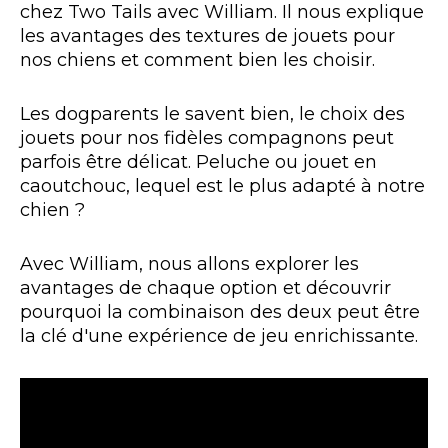
chez Two Tails avec William. Il nous explique
les avantages des textures de jouets pour
nos chiens et comment bien les choisir.
Les dogparents le savent bien, le choix des
jouets pour nos fidèles compagnons peut
parfois être délicat. Peluche ou jouet en
caoutchouc, lequel est le plus adapté à notre
chien ?
Avec William, nous allons explorer les
avantages de chaque option et découvrir
pourquoi la combinaison des deux peut être
la clé d'une expérience de jeu enrichissante.