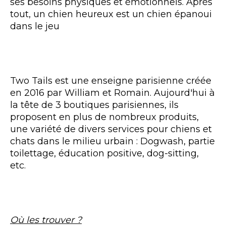
ses besoins physiques et émotionnels. Après
tout, un chien heureux est un chien épanoui
dans le jeu
Two Tails est une enseigne parisienne créée
en 2016 par William et Romain. Aujourd'hui à
la tête de 3 boutiques parisiennes, ils
proposent en plus de nombreux produits,
une variété de divers services pour chiens et
chats dans le milieu urbain : Dogwash, partie
toilettage, éducation positive, dog-sitting,
etc.
Où les trouver ?