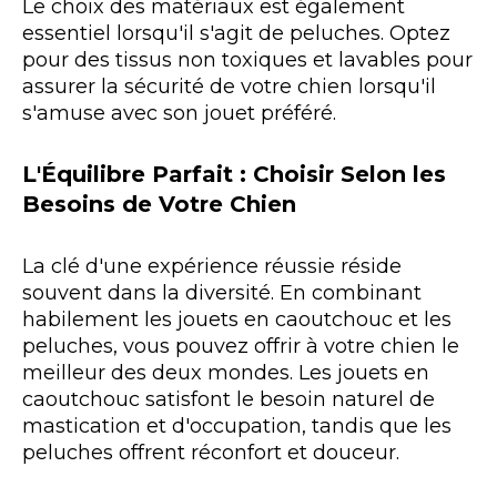
Le choix des matériaux est également
essentiel lorsqu'il s'agit de peluches. Optez
pour des tissus non toxiques et lavables pour
assurer la sécurité de votre chien lorsqu'il
s'amuse avec son jouet préféré.
L'Équilibre Parfait : Choisir Selon les
Besoins de Votre Chien
La clé d'une expérience réussie réside
souvent dans la diversité. En combinant
habilement les jouets en caoutchouc et les
peluches, vous pouvez offrir à votre chien le
meilleur des deux mondes. Les jouets en
caoutchouc satisfont le besoin naturel de
mastication et d'occupation, tandis que les
peluches offrent réconfort et douceur.