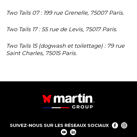
Two Tails 07 : 199 rue Grenelle, 75007 Paris.
Two Tails 17 : 55 rue de Levis, 75017 Paris.
Two Tails 15 (dogwash et toilettage) : 79 rue
Saint Charles, 75015 Paris.
SUIVEZ-NOUS SUR LES RÉSEAUX SOCIAUX