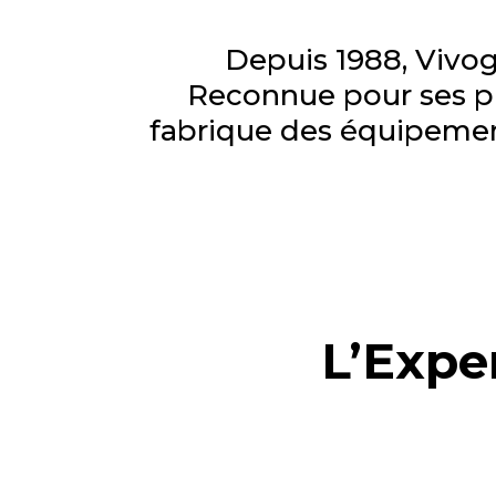
Depuis 1988, Vivog 
Reconnue pour ses pr
fabrique des équipement
L’Exper