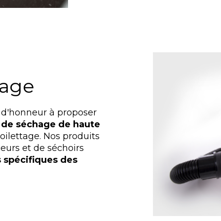
hage
 d'honneur à proposer
 de séchage de haute
oilettage. Nos produits
eurs et de séchoirs
 spécifiques des