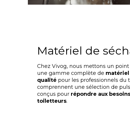
Matériel de séc
Chez Vivog, nous mettons un point
une gamme complète de
matériel
qualité
pour les professionnels du t
comprennent une sélection de puls
conçus pour
répondre aux besoins
toiletteurs
.