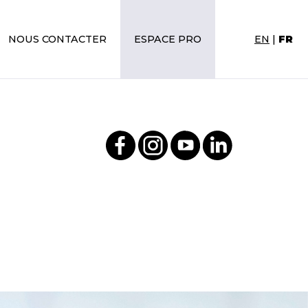
NOUS CONTACTER
ESPACE PRO
EN
|
FR