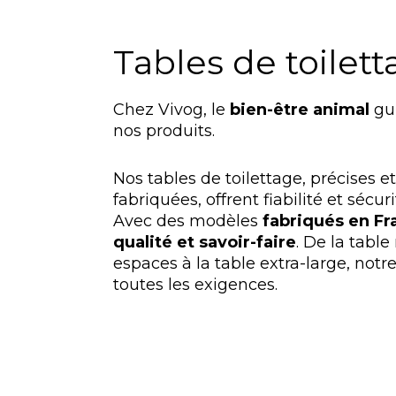
Tables de toilet
Chez Vivog, le
bien-être animal
gui
nos produits.
Nos tables de toilettage, précises 
fabriquées, offrent fiabilité et sécur
Avec des modèles
fabriqués en Fr
qualité et savoir-faire
. De la table
espaces à la table extra-large, no
toutes les exigences.