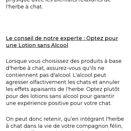
l'herbe à chat.
Le conseil de notre experte : Optez pour
une Lotion sans Alcool
Lorsque vous choisissez des produits à base
d'herbe à chat, assurez-vous qu'ils ne
contiennent pas d'alcool. L'alcool peut
agresser olfactivement les chats et annuler
les effets apaisants de l'herbe. Optez plutôt
pour des lotions sans alcool pour garantir
une expérience positive pour votre chat.
On peut donc retenir, qu’en intégrant l'herbe
à chat dans la vie de votre compagnon félin,