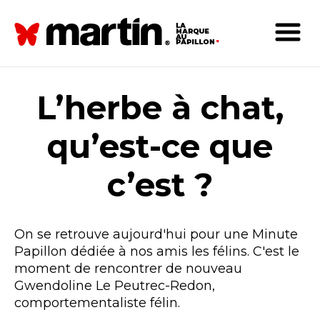
L’herbe à chat,
qu’est-ce que
c’est ?
On se retrouve aujourd'hui pour une Minute
Papillon dédiée à nos amis les félins. C'est le
moment de rencontrer de nouveau
Gwendoline Le Peutrec-Redon,
comportementaliste félin.