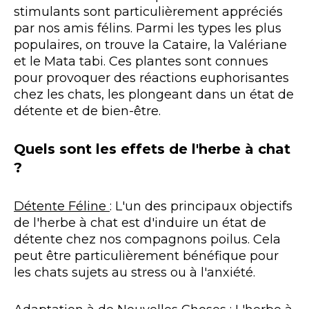
stimulants sont particulièrement appréciés
par nos amis félins. Parmi les types les plus
populaires, on trouve la Cataire, la Valériane
et le Mata tabi. Ces plantes sont connues
pour provoquer des réactions euphorisantes
chez les chats, les plongeant dans un état de
détente et de bien-être.
Quels sont les effets de l'herbe à chat
?
Détente Féline
: L'un des principaux objectifs
de l'herbe à chat est d'induire un état de
détente chez nos compagnons poilus. Cela
peut être particulièrement bénéfique pour
les chats sujets au stress ou à l'anxiété.