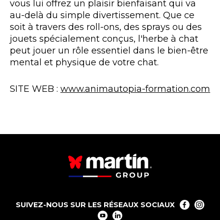
vous lui offrez un plaisir bienfaisant qui va
au-delà du simple divertissement. Que ce
soit à travers des roll-ons, des sprays ou des
jouets spécialement conçus, l'herbe à chat
peut jouer un rôle essentiel dans le bien-être
mental et physique de votre chat.
SITE WEB :
www.animautopia-formation.com
SUIVEZ-NOUS SUR LES RÉSEAUX SOCIAUX