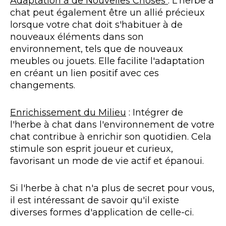
Adaptation à de Nouvelles Choses
: L'herbe à
chat peut également être un allié précieux
lorsque votre chat doit s'habituer à de
nouveaux éléments dans son
environnement, tels que de nouveaux
meubles ou jouets. Elle facilite l'adaptation
en créant un lien positif avec ces
changements.
Enrichissement du Milieu
: Intégrer de
l'herbe à chat dans l'environnement de votre
chat contribue à enrichir son quotidien. Cela
stimule son esprit joueur et curieux,
favorisant un mode de vie actif et épanoui.
Si l'herbe à chat n'a plus de secret pour vous,
il est intéressant de savoir qu'il existe
diverses formes d'application de celle-ci.