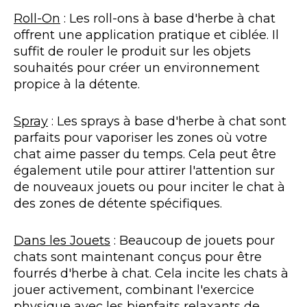
Roll-On
: Les roll-ons à base d'herbe à chat
offrent une application pratique et ciblée. Il
suffit de rouler le produit sur les objets
souhaités pour créer un environnement
propice à la détente.
Spray
: Les sprays à base d'herbe à chat sont
parfaits pour vaporiser les zones où votre
chat aime passer du temps. Cela peut être
également utile pour attirer l'attention sur
de nouveaux jouets ou pour inciter le chat à
des zones de détente spécifiques.
Dans les Jouets
: Beaucoup de jouets pour
chats sont maintenant conçus pour être
fourrés d'herbe à chat. Cela incite les chats à
jouer activement, combinant l'exercice
physique avec les bienfaits relaxants de