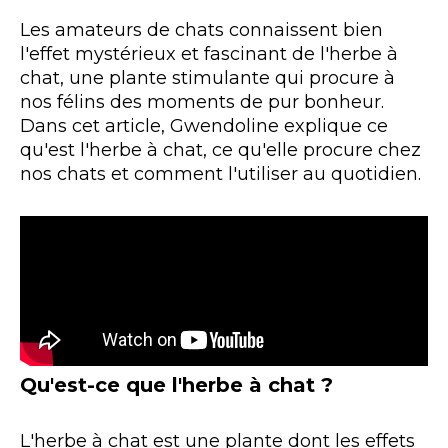
Les amateurs de chats connaissent bien
l'effet mystérieux et fascinant de l'herbe à
chat, une plante stimulante qui procure à
nos félins des moments de pur bonheur.
Dans cet article, Gwendoline explique ce
qu'est l'herbe à chat, ce qu'elle procure chez
nos chats et comment l'utiliser au quotidien.
Qu'est-ce que l'herbe à chat ?
L'herbe à chat est une plante dont les effets